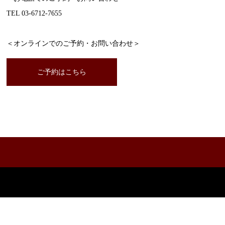
TEL 03-6712-7655
＜オンラインでのご予約・お問い合わせ＞
ご予約はこちら