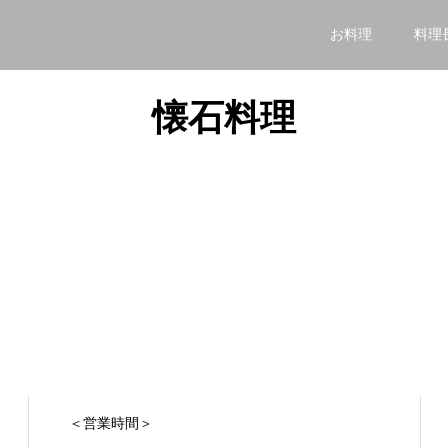
お料理
料理
懐石料理
＜営業時間＞