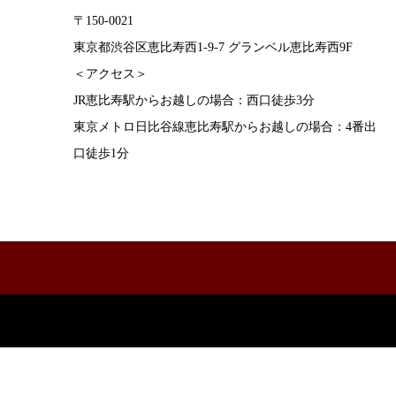
〒150-0021
東京都渋谷区恵比寿西1-9-7 グランベル恵比寿西9F
＜アクセス＞
JR恵比寿駅からお越しの場合：西口徒歩3分
東京メトロ日比谷線恵比寿駅からお越しの場合：4番出
口徒歩1分